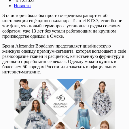
14.12.2022
Новости
Эта история была бы просто очередным рапортом об
инсталляции ещё одного каландра TitanJet RTX3, если бы не
тот факт, что новый термопресс установлен рядом со своим
собратом, уже 13 лет без устали работающим на крупном
производстве одежды в Омске.
Бренд Alexander Bogdanov представляет дизайнерскую
женскую одежду премиум-сегмента, которая воплощает в себе
разнообразие тканей и расцветок, качественную фурнитуру и
детально проработанные лекала. Одежду можно купить в
более чем 50 городах России или заказать в официальном
интернет-магазине.