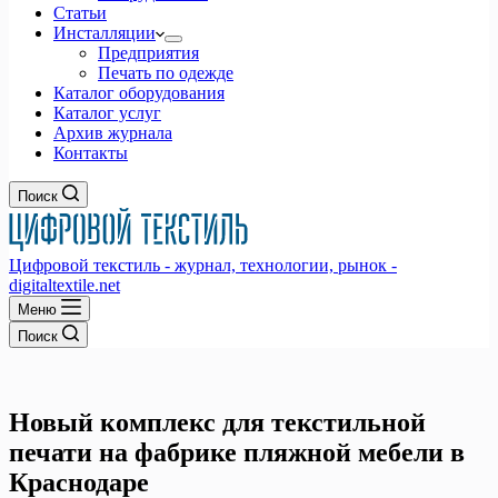
Статьи
Инсталляции
Предприятия
Печать по одежде
Каталог оборудования
Каталог услуг
Архив журнала
Контакты
Поиск
Цифровой текстиль - журнал, технологии, рынок -
digitaltextile.net
Меню
Поиск
Новый комплекс для текстильной
печати на фабрике пляжной мебели в
Краснодаре