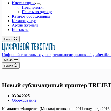
Инсталляции
Предприятия
Печать по одежде
Каталог оборудования
Каталог услуг
Архив журнала
Контакты
Поиск
Цифровой текстиль - журнал, технологии, рынок - digitaltextile.n
Меню
Поиск
Новый сублимациный принтер TRUJET
03.04.2025
Оборудование
Компания «Флоренс» (Москва) основана в 2011 году, и до 2016