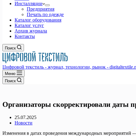
Инсталляции
Предприятия
Печать по одежде
Каталог оборудования
Каталог услуг
Архив журнала
Контакты
Поиск
Цифровой текстиль - журнал, технологии, рынок - digitaltextile.n
Меню
Поиск
Организаторы скорректировали даты п
25.07.2025
Новости
Изменения в датах проведения международных мероприятий — 