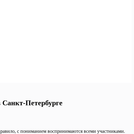
 Санкт-Петербурге
 правило, с пониманием воспринимаются всеми участниками.