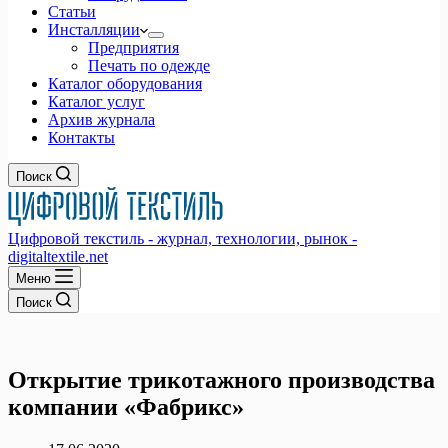
Статьи
Инсталляции
Предприятия
Печать по одежде
Каталог оборудования
Каталог услуг
Архив журнала
Контакты
Поиск
Цифровой текстиль - журнал, технологии, рынок -
digitaltextile.net
Меню
Поиск
Открытие трикотажного производства
компании «Фабрикс»