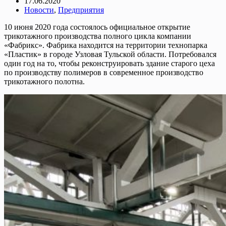
17.06.2020
Новости
,
Предприятия
10 июня 2020 года состоялось официальное открытие
трикотажного производства полного цикла компании
«Фабрикс». Фабрика находится на территории технопарка
«Пластик» в городе Узловая Тульской области. Потребовался
один год на то, чтобы реконструировать здание старого цеха
по производству полимеров в современное производство
трикотажного полотна.