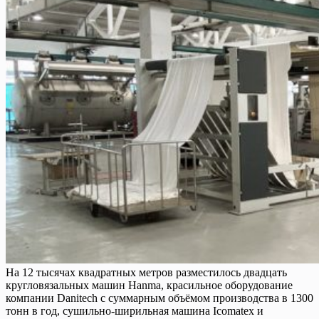
На 12 тысячах квадратных метров разместилось двадцать
кругло­вязальных машин Hanma, красильное оборудование
компании Danitech с суммарным объёмом производства в 1300
тонн в год, сушильно-ширильная машина Icomatex и