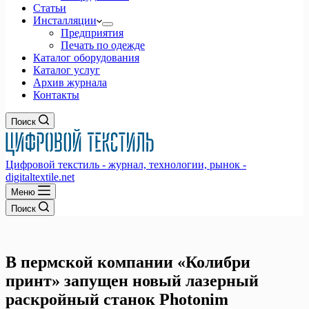
Статьи
Инсталляции
Предприятия
Печать по одежде
Каталог оборудования
Каталог услуг
Архив журнала
Контакты
Поиск
Цифровой текстиль - журнал, технологии, рынок -
digitaltextile.net
Меню
Поиск
В пермской компании «Колибри
принт» запущен новый лазерный
раскройный станок Photonim