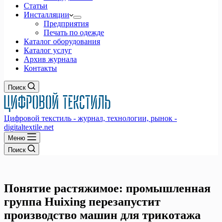
Статьи
Инсталляции
Предприятия
Печать по одежде
Каталог оборудования
Каталог услуг
Архив журнала
Контакты
Поиск
Цифровой текстиль - журнал, технологии, рынок -
digitaltextile.net
Меню
Поиск
Понятие растяжимое: промышленная
группа Huixing перезапустит
производство машин для трикотажа