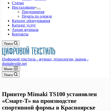
Статьи
Инсталляции
Предприятия
Печать по одежде
Каталог оборудования
Каталог услуг
Архив журнала
Контакты
Поиск
Цифровой текстиль - журнал, технологии, рынок -
digitaltextile.net
Меню
Поиск
Принтер Mimaki TS100 установлен
«Смарт-Т» на производстве
спортивной формы в Красноярске