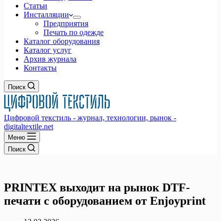
Статьи
Инсталляции
Предприятия
Печать по одежде
Каталог оборудования
Каталог услуг
Архив журнала
Контакты
Поиск
Цифровой текстиль - журнал, технологии, рынок -
digitaltextile.net
Меню
Поиск
PRINTEX выходит на рынок DTF-
печати с оборудованием от Enjoyprint