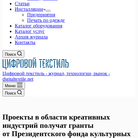
Статьи
Инсталляции
Предприятия
Печать по одежде
Каталог оборудования
Каталог услуг
Архив журнала
Контакты
Поиск
Цифровой текстиль - журнал, технологии, рынок -
digitaltextile.net
Меню
Поиск
Проекты в области креативных
индустрий получат гранты
от Президентского фонда культурных