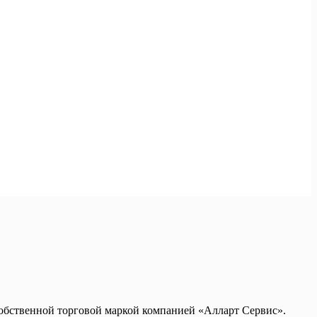
обственной торговой маркой компанией «Алларт Сервис».