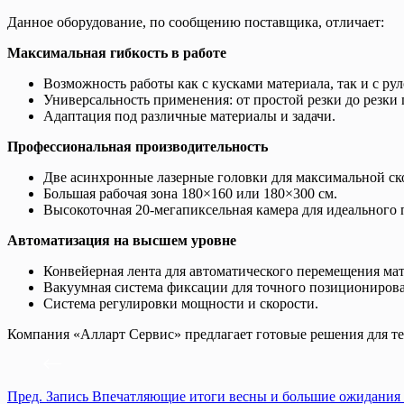
Данное оборудование, по сообщению поставщика, отличает:
Максимальная гибкость в работе
Возможность работы как с кусками материала, так и с ру
Универсальность применения: от простой резки до резки 
Адаптация под различные материалы и задачи.
Профессиональная производительность
Две асинхронные лазерные головки для максимальной ск
Большая рабочая зона 180×160 или 180×300 см.
Высокоточная 20-мегапиксельная камера для идеального
Автоматизация на высшем уровне
Конвейерная лента для автоматического перемещения мат
Вакуумная система фиксации для точного позициониров
Система регулировки мощности и скорости.
Компания «Алларт Сервис» предлагает готовые решения для те
Пред.
Запись
Впечатляющие итоги весны и большие ожидания о