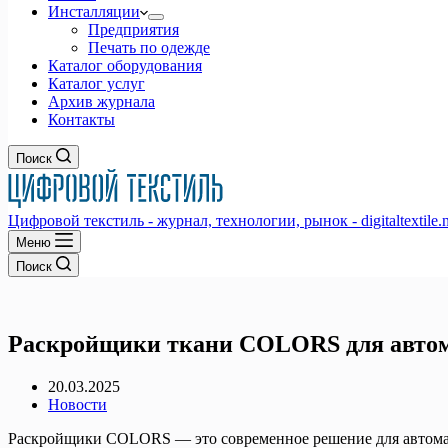
Инсталляции
Предприятия
Печать по одежде
Каталог оборудования
Каталог услуг
Архив журнала
Контакты
Поиск
Цифровой текстиль - журнал, технологии, рынок - digitaltextile.n
Меню
Поиск
Раскройщики ткани COLORS для автом
20.03.2025
Новости
Раскройщики COLORS — это современное решение для автомати