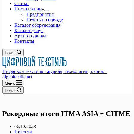
Статьи
Инсталляции
Предприятия
Печать по одежде
Каталог оборудования
Каталог услуг
Архив журнала
Контакты
Поиск
Цифровой текстиль - журнал, технологии, рынок -
digitaltextile.net
Меню
Поиск
Рекордные итоги ITMA ASIA + CITME
06.12.2023
Новости