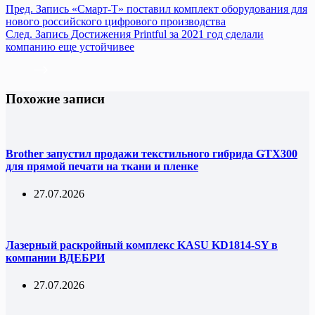
Пред.
Запись
«Смарт-Т» поставил комплект оборудования для
нового российского цифрового производства
След.
Запись
Достижения Printful за 2021 год сделали
компанию еще устойчивее
Похожие записи
Brother запустил продажи текстильного гибрида GTX300
для прямой печати на ткани и пленке
27.07.2026
Лазерный раскройный комплекс KASU KD1814-SY в
компании ВДЕБРИ
27.07.2026