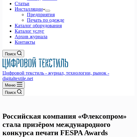
Статьи
Инсталляции
Предприятия
Печать по одежде
Каталог оборудования
Каталог услуг
Архив журнала
Контакты
Поиск
Цифровой текстиль - журнал, технологии, рынок -
digitaltextile.net
Меню
Поиск
Российская компания «Флексопром»
стала призёром международного
конкурса печати FESPA Awards