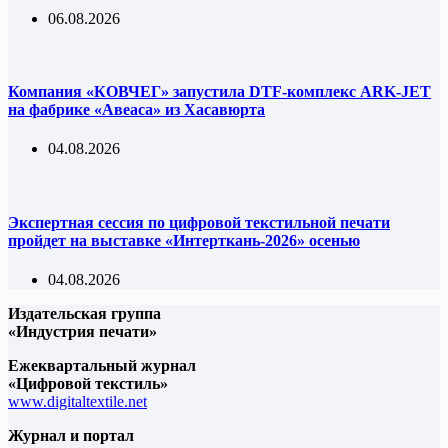
06.08.2026
Компания «КОВЧЕГ» запустила DTF-комплекс ARK-JET
на фабрике «Авеаса» из Хасавюрта
04.08.2026
Экспертная сессия по цифровой текстильной печати
пройдет на выставке «Интерткань-2026» осенью
04.08.2026
Издательская группа
«Индустрия печати»
Ежеквартальный журнал
«Цифровой текстиль»
www.digitaltextile.net
Журнал и портал