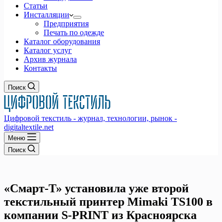
Статьи
Инсталляции
Предприятия
Печать по одежде
Каталог оборудования
Каталог услуг
Архив журнала
Контакты
Поиск
Цифровой текстиль - журнал, технологии, рынок -
digitaltextile.net
Меню
Поиск
«Смарт-Т» установила уже второй
текстильный принтер Mimaki TS100 в
компании S-PRINT из Красноярска