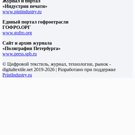
Журнал и портал
«Индустрия печати»
www.pintindustry.ru
Единый портал гофроотрасли
ГОФРО.ОРГ
www.gofro.org
Сайт и архив журнала
«Полиграфия Петербурга»
www.press.spb.ru
© Цифровой текстиль, журнал, технологии, рынок -
digitaltextile.net 2019-2026 | Разработано при поддержке
PrintIndustry.ru