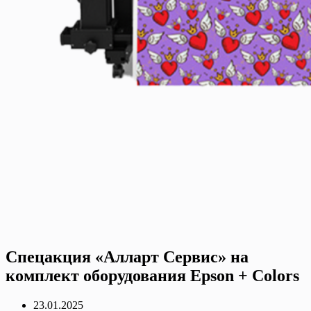
Спецакция «Алларт Сервис» на
комплект оборудования Epson + Colors
23.01.2025