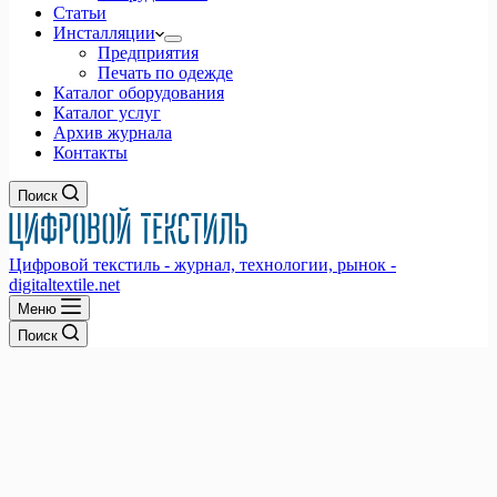
Статьи
Инсталляции
Предприятия
Печать по одежде
Каталог оборудования
Каталог услуг
Архив журнала
Контакты
Поиск
Цифровой текстиль - журнал, технологии, рынок -
digitaltextile.net
Меню
Поиск