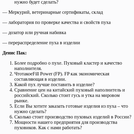
нужно будет сделать?
— Меркурий, ветеринарные сертификаты, склад
— лаборатория по проверке качества и свойств пуха
— дозатор или ручная набивка
— перераспределение пуха в изделии
Денис Пак:
Более подробно о пухе. Пуховый кластер и качество
наполнителя.
ЧтотакоеFill Power (FP). FP как экономическая
составляющая в изделии.
Какой пух лучше поставить в изделие?
Сравнение цен на китайский пуховый наполнитель и
российский. Сколько стоит гусь и утка на мировом
рынке.
Если Вы хотите заказать готовые изделия из пуха – что
нужно сделать?
Сколько стоит производство пуховых изделий в России?
Мощности нашего предприятия для производства
пуховиков. Как с нами работать?