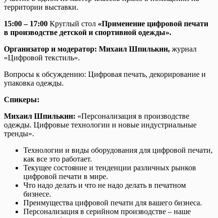
территории выставки.
15:00 – 17:00
Круглый стол
«Применение цифровой печати
в производстве детской и спортивной одежды».
Организатор и модератор: Михаил Шпилькин,
журнал
«Цифровой текстиль».
Вопросы к обсуждению: Цифровая печать, декорирование и
упаковка одежды.
Спикеры:
Михаил Шпилькин:
«Персонализация в производстве
одежды. Цифровые технологии и новые индустриальные
тренды».
Технологии и виды оборудования для цифровой печати,
как все это работает.
Текущее состояние и тенденции различных рынков
цифровой печати в мире.
Что надо делать и что не надо делать в печатном
бизнесе.
Преимущества цифровой печати для вашего бизнеса.
Персонализация в серийном производстве – наше