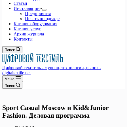
Статьи
Инсталляции
Предприятия
Печать по одежде
Каталог оборудования
Каталог услуг
Архив журнала
Контакты
Поиск
Цифровой текстиль - журнал, технологии, рынок -
digitaltextile.net
Меню
Поиск
Sport Casual Moscow и Kid&Junior
Fashion. Деловая программа