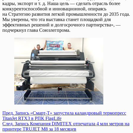
кадры, экспорт и т. д. Наша цель — сделать отрасль более
конкурентоспособной и инновационной, опираясь
на Стратегию развития легкой промышленности до 2035 года.
Мы уверены, что эта выставка станет площадкой для
эффективных решений и долгосрочного партнерства», —
подчеркнул глава Союзлегпрома.
Пред.
Запись
«Смарт-Т» запустила каландровый термопресс
TitanJet RTX3 в РПК FlagLife
След.
Запись
Компания DIMITEX отпечатала 4 млн метров на
принтере TRUJET M8 за 18 месяцев