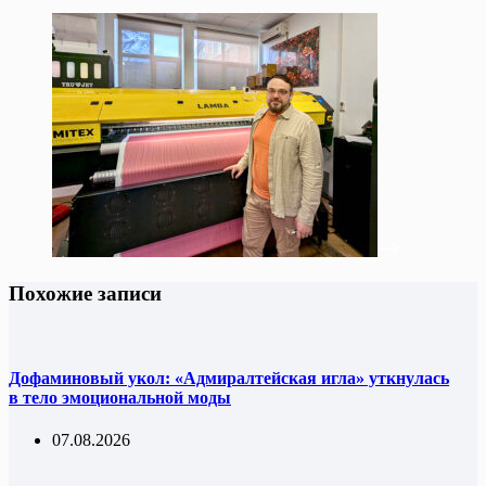
Похожие записи
Дофаминовый укол: «Адмиралтейская игла» уткнулась
в тело эмоциональной моды
07.08.2026