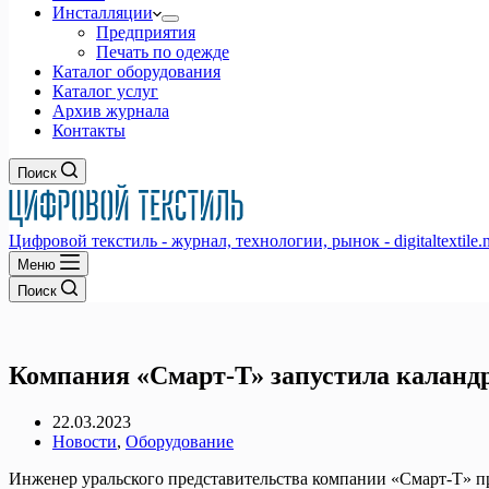
Инсталляции
Предприятия
Печать по одежде
Каталог оборудования
Каталог услуг
Архив журнала
Контакты
Поиск
Цифровой текстиль - журнал, технологии, рынок - digitaltextile.n
Меню
Поиск
Компания «Смарт-Т» запустила каландр
22.03.2023
Новости
,
Оборудование
Инженер уральского представительства компании «Смарт-Т» пр