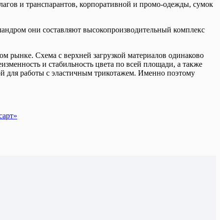
лагов и транспарантов, корпоративной и промо-одежды, сумок
каландром они составляют высокопроизводительный комплекс
ом рынке. Схема с верхней загрузкой материалов одинаково
изменность и стабильность цвета по всей площади, а также
ной для работы с эластичным трикотажем. Именно поэтому
сарт»