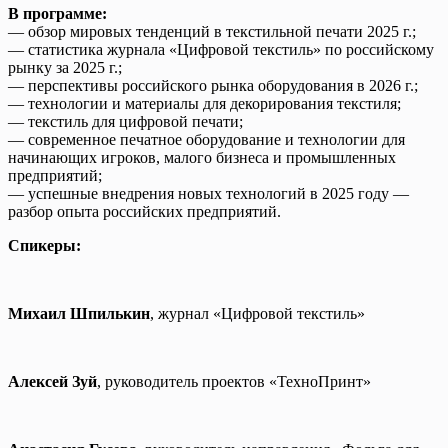
В программе:
— обзор мировых тенденций в текстильной печати 2025 г.;
— статистика журнала «Цифровой текстиль» по российскому
рынку за 2025 г.;
— перспективы российского рынка оборудования в 2026 г.;
— технологии и материалы для декорирования текстиля;
— текстиль для цифровой печати;
— современное печатное оборудование и технологии для
начинающих игроков, малого бизнеса и промышленных
предприятий;
— успешные внедрения новых технологий в 2025 году —
разбор опыта российских предприятий.
Спикеры:
Михаил Шпилькин
, журнал «Цифровой текстиль»
Алексей Зуй
, руководитель проектов «ТехноПринт»