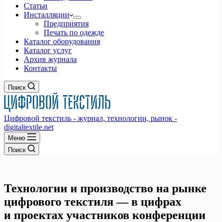
Статьи
Инсталляции
Предприятия
Печать по одежде
Каталог оборудования
Каталог услуг
Архив журнала
Контакты
Поиск
Цифровой текстиль - журнал, технологии, рынок -
digitaltextile.net
Меню
Поиск
Технологии и производство на рынке
цифрового текстиля — в цифрах
и проектах участников конференции