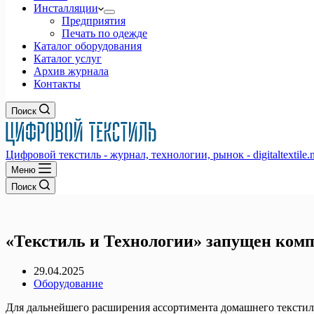
Инсталляции
Предприятия
Печать по одежде
Каталог оборудования
Каталог услуг
Архив журнала
Контакты
Поиск
Цифровой текстиль - журнал, технологии, рынок - digitaltextile.n
Меню
Поиск
«Текстиль и Технологии» запущен комп
29.04.2025
Оборудование
Для дальнейшего расширения ассортимента домашнего тексти