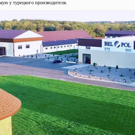
мую у турецкого производителя.