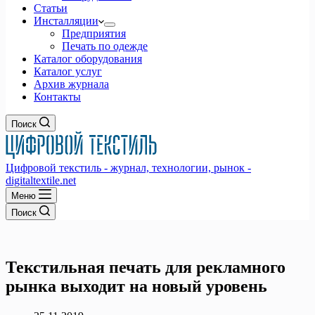
Статьи
Инсталляции
Предприятия
Печать по одежде
Каталог оборудования
Каталог услуг
Архив журнала
Контакты
Поиск
Цифровой текстиль - журнал, технологии, рынок -
digitaltextile.net
Меню
Поиск
Текстильная печать для рекламного
рынка выходит на новый уровень