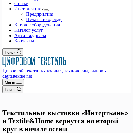
Статьи
Инсталляции
Предприятия
Печать по одежде
Каталог оборудования
Каталог услуг
Архив журнала
Контакты
Поиск
Цифровой текстиль - журнал, технологии, рынок -
digitaltextile.net
Меню
Поиск
Текстильные выставки «Интерткань»
и Textile&Home вернутся на второй
круг в начале осени