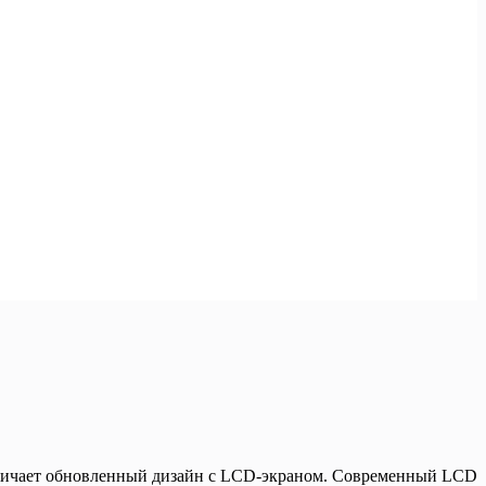
тличает обновленный дизайн с LCD-экраном. Современный LCD