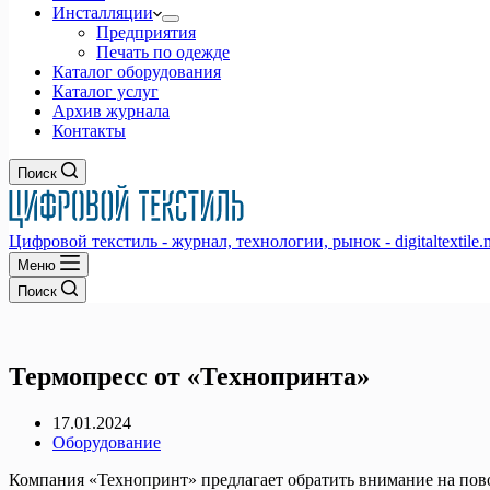
Инсталляции
Предприятия
Печать по одежде
Каталог оборудования
Каталог услуг
Архив журнала
Контакты
Поиск
Цифровой текстиль - журнал, технологии, рынок - digitaltextile.n
Меню
Поиск
Термопресс от «Технопринта»
17.01.2024
Оборудование
Компания «Технопринт» предлагает обратить внимание на по