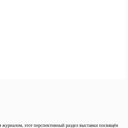
им журналом, этот перспективный раздел выставки посвящён