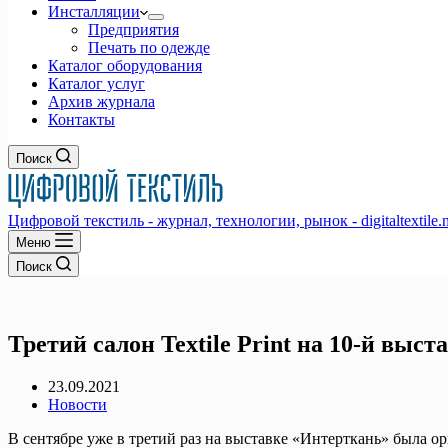
Инсталляции
Предприятия
Печать по одежде
Каталог оборудования
Каталог услуг
Архив журнала
Контакты
Поиск
Цифровой текстиль - журнал, технологии, рынок - digitaltextile.n
Меню
Поиск
Третий салон Textile Print на 10-й выс
23.09.2021
Новости
В сентябре уже в третий раз на выставке «Интерткань» была о