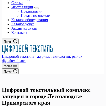
Статьи
Инсталляции
Предприятия
Печать по одежде
Каталог оборудования
Каталог услуг
Архив журнала
Контакты
Поиск
Цифровой текстиль - журнал, технологии, рынок -
digitaltextile.net
Меню
Поиск
Цифровой текстильный комплекс
запущен в городе Лесозаводске
Приморского края