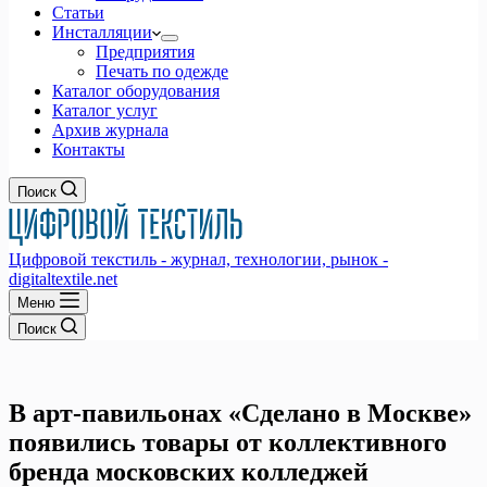
Статьи
Инсталляции
Предприятия
Печать по одежде
Каталог оборудования
Каталог услуг
Архив журнала
Контакты
Поиск
Цифровой текстиль - журнал, технологии, рынок -
digitaltextile.net
Меню
Поиск
В арт-павильонах «Сделано в Москве»
появились товары от коллективного
бренда московских колледжей