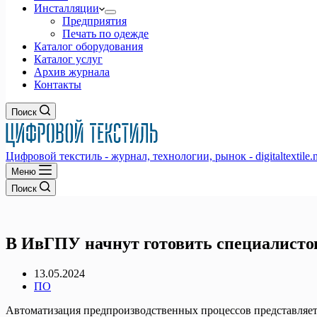
Инсталляции
Предприятия
Печать по одежде
Каталог оборудования
Каталог услуг
Архив журнала
Контакты
Поиск
Цифровой текстиль - журнал, технологии, рынок - digitaltextile.n
Меню
Поиск
В ИвГПУ начнут готовить специалисто
13.05.2024
ПО
Автоматизация предпроизводственных процессов представляет 