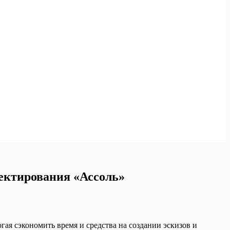
ектирования «Ассоль»
я сэкономить время и средства на создании эскизов и