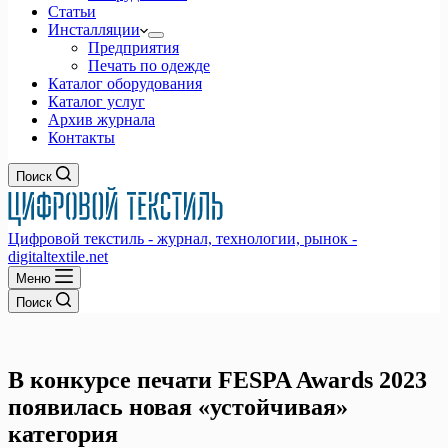
Статьи
Инсталляции
Предприятия
Печать по одежде
Каталог оборудования
Каталог услуг
Архив журнала
Контакты
Поиск
Цифровой текстиль - журнал, технологии, рынок -
digitaltextile.net
Меню
Поиск
В конкурсе печати FESPA Awards 2023
появилась новая «устойчивая»
категория