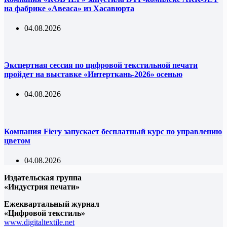
на фабрике «Авеаса» из Хасавюрта
04.08.2026
Экспертная сессия по цифровой текстильной печати
пройдет на выставке «Интерткань-2026» осенью
04.08.2026
Компания Fiery запускает бесплатный курс по управлению
цветом
04.08.2026
Издательская группа
«Индустрия печати»
Ежеквартальный журнал
«Цифровой текстиль»
www.digitaltextile.net