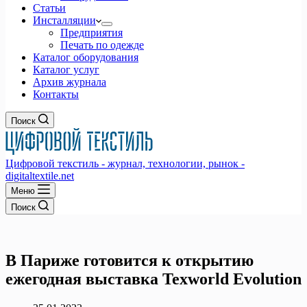
Статьи
Инсталляции
Предприятия
Печать по одежде
Каталог оборудования
Каталог услуг
Архив журнала
Контакты
Поиск
Цифровой текстиль - журнал, технологии, рынок -
digitaltextile.net
Меню
Поиск
В Париже готовится к открытию
ежегодная выставка Texworld Evolution