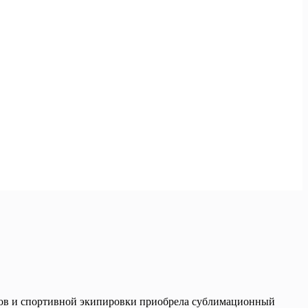
юмов и спортивной экипировки приобрела сублимационный