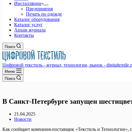
Инсталляции
Предприятия
Печать по одежде
Каталог оборудования
Каталог услуг
Архив журнала
Контакты
Поиск
Цифровой текстиль - журнал, технологии, рынок - digitaltextile.n
Меню
Поиск
В Санкт-Петербурге запущен шестицв
21.04.2025
Новости
Как сообщает компания-поставщик «Текстиль и Технологии», 