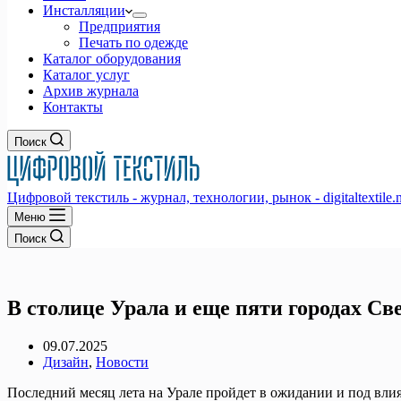
Инсталляции
Предприятия
Печать по одежде
Каталог оборудования
Каталог услуг
Архив журнала
Контакты
Поиск
Цифровой текстиль - журнал, технологии, рынок - digitaltextile.n
Меню
Поиск
В столице Урала и еще пяти городах С
09.07.2025
Дизайн
,
Новости
Последний месяц лета на Урале пройдет в ожидании и под вли