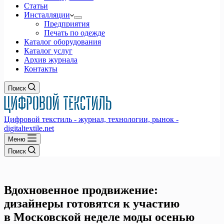
Статьи
Инсталляции
Предприятия
Печать по одежде
Каталог оборудования
Каталог услуг
Архив журнала
Контакты
Поиск
Цифровой текстиль - журнал, технологии, рынок -
digitaltextile.net
Меню
Поиск
Вдохновенное продвижение:
дизайнеры готовятся к участию
в Московской неделе моды осенью