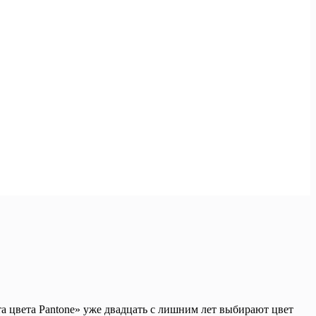
а цвета Pantone» уже двадцать с лишним лет выбирают цвет