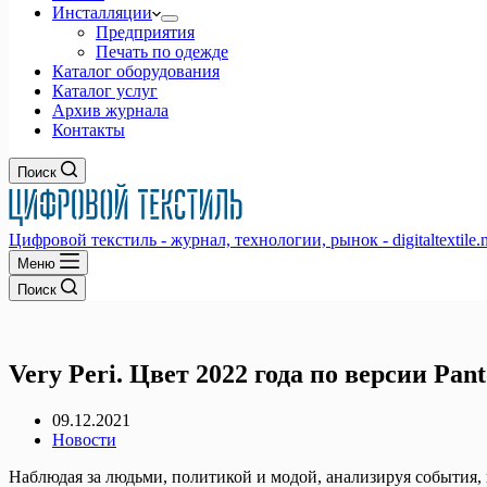
Инсталляции
Предприятия
Печать по одежде
Каталог оборудования
Каталог услуг
Архив журнала
Контакты
Поиск
Цифровой текстиль - журнал, технологии, рынок - digitaltextile.n
Меню
Поиск
Very Peri. Цвет 2022 года по версии Pan
09.12.2021
Новости
Наблюдая за людьми, политикой и модой, анализируя события, 