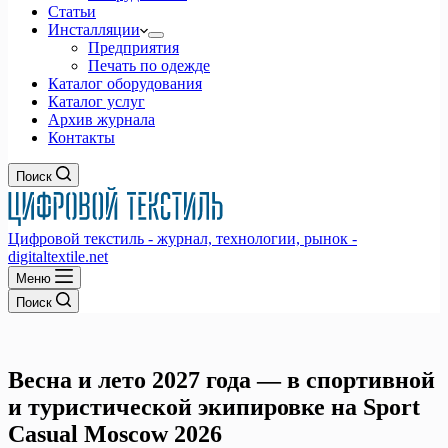
Статьи
Инсталляции
Предприятия
Печать по одежде
Каталог оборудования
Каталог услуг
Архив журнала
Контакты
Поиск
Цифровой текстиль - журнал, технологии, рынок -
digitaltextile.net
Меню
Поиск
Весна и лето 2027 года — в спортивной
и туристической экипировке на Sport
Casual Moscow 2026