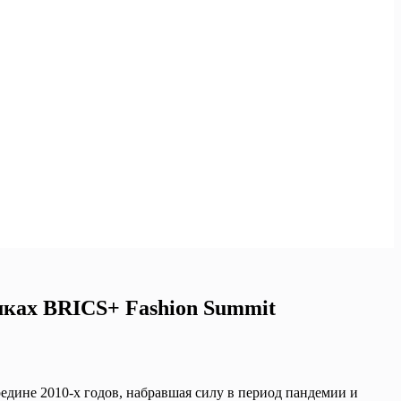
ках BRICS+ Fashion Summit
дине 2010-х годов, набравшая силу в период пандемии и