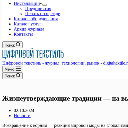
Инсталляции
Предприятия
Печать по одежде
Каталог оборудования
Каталог услуг
Архив журнала
Контакты
Поиск
Цифровой текстиль - журнал, технологии, рынок - digitaltextile.n
Меню
Поиск
Жизнеутверждающие традиции — на выс
02.10.2024
Новости
Возвращение к корням — реакция мировой моды на глобализаци