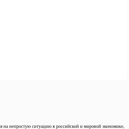
ря на непростую ситуацию в российской и мировой экономике,