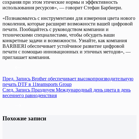
сохраняя при этом этические нормы и эффективность
использования ресурсов», — говорит Стефан Барбиери.
«Познакомьтесь с инструментами для измерения цвета нового
поколения, которые расширят возможности вашей цифровой
печати. Пообщайтесь с руководством компании и
техническими специалистами, чтобы обсудить ваши
конкретные задачи и возможности. Узнайте, как компания
BARBIERI обеспечивает устойчивое развитие цифровой
печати с помощью инновационных и этичных методов», —
приглашает компания.
Пред.
Запись
Brother обеспечивает высокопроизводительную
печать DTF в 11teamsports Group
След.
Запись
Празднуем Международный день цвета в день
весеннего равноденствия
Похожие записи