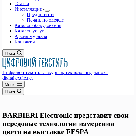
Статьи
Инсталляции
Предприятия
Печать по одежде
Каталог оборудования
Каталог услуг
Архив журнала
Контакты
Поиск
Цифровой текстиль - журнал, технологии, рынок -
digitaltextile.net
Меню
Поиск
BARBIERI Electronic представит свои
передовые технологии измерения
цвета на выставке FESPA