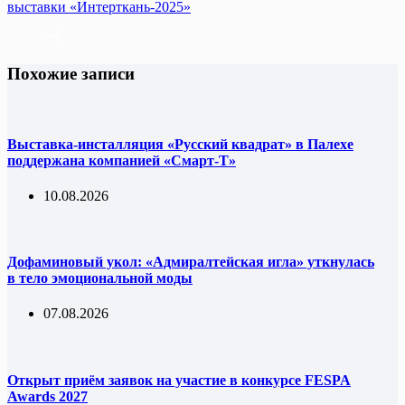
выставки «Интерткань-2025»
Похожие записи
Выставка-инсталляция «Русский квадрат» в Палехе
поддержана компанией «Смарт-Т»
10.08.2026
Дофаминовый укол: «Адмиралтейская игла» уткнулась
в тело эмоциональной моды
07.08.2026
Открыт приём заявок на участие в конкурсе FESPA
Awards 2027