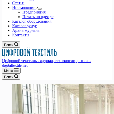
Статьи
Инсталляции
Предприятия
Печать по одежде
Каталог оборудования
Каталог услуг
Архив журнала
Контакты
Поиск
Цифровой текстиль - журнал, технологии, рынок -
digitaltextile.net
Меню
Поиск