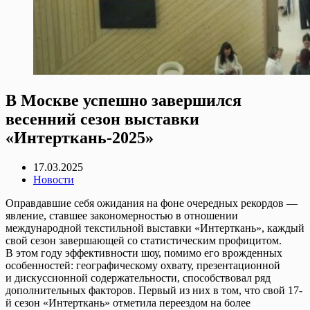
В Москве успешно завершился
весенний сезон выставки
«Интерткань-2025»
17.03.2025
Новости
Оправдавшие себя ожидания на фоне очередных рекордов —
явление, ставшее закономерностью в отношении
международной текстильной выставки «Интерткань», каждый
свой сезон завершающей со статистическим профицитом.
В этом году эффективности шоу, помимо его врожденных
особенностей: географическому охвату, презентационной
и дискуссионной содержательности, способствовал ряд
дополнительных факторов. Первый из них в том, что свой 17-
й сезон «Интерткань» отметила переездом на более