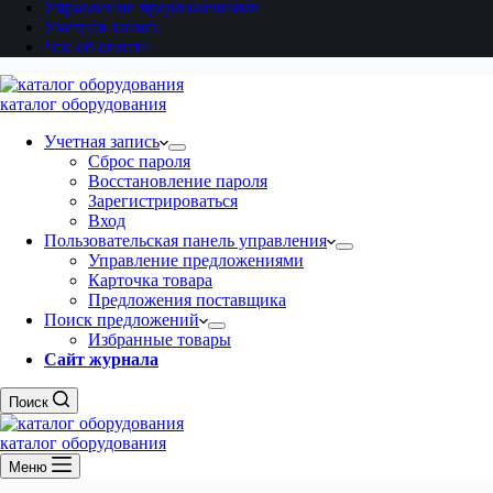
Управление предложениями
Учетная запись
Чек об оплате
каталог оборудования
Учетная запись
Сброс пароля
Восстановление пароля
Зарегистрироваться
Вход
Пользовательская панель управления
Управление предложениями
Карточка товара
Предложения поставщика
Поиск предложений
Избранные товары
Сайт журнала
Поиск
каталог оборудования
Меню