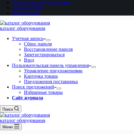
Управление предложениями
Учетная запись
Чек об оплате
каталог оборудования
Учетная запись
Сброс пароля
Восстановление пароля
Зарегистрироваться
Вход
Пользовательская панель управления
Управление предложениями
Карточка товара
Предложения поставщика
Поиск предложений
Избранные товары
Сайт журнала
Поиск
каталог оборудования
Меню