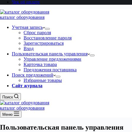
Чек об оплате
каталог оборудования
Учетная запись
Сброс пароля
Восстановление пароля
Зарегистрироваться
Вход
Пользовательская панель управления
Управление предложениями
Карточка товара
Предложения поставщика
Поиск предложений
Избранные товары
Сайт журнала
Поиск
каталог оборудования
Меню
Пользовательская панель управления