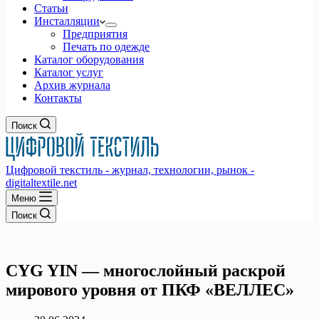
Статьи
Инсталляции
Предприятия
Печать по одежде
Каталог оборудования
Каталог услуг
Архив журнала
Контакты
Поиск
Цифровой текстиль - журнал, технологии, рынок -
digitaltextile.net
Меню
Поиск
CYG YIN — многослойный раскрой
мирового уровня от ПКФ «ВЕЛЛЕС»