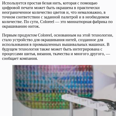
Используется простая белая нить, которая с помощью
цифровой печати может быть окрашена в практически
неограниченное количество цветов и, что немаловажно, в
точном соответствии с заданной палитрой и в необходимом
количестве. По сути, Coloreel — это миниатюрная фабрика по
окрашиванию ниток.
Первым продуктом Coloreel, основанным на этой технологии,
стало устройство для окрашивания нитей, созданное для
использования в промышленных вышивальных машинах. В
будущем технология также может быть интегрирована с
процессами шитья, вязания, ткачества и многого другого, —
сообщает компания.