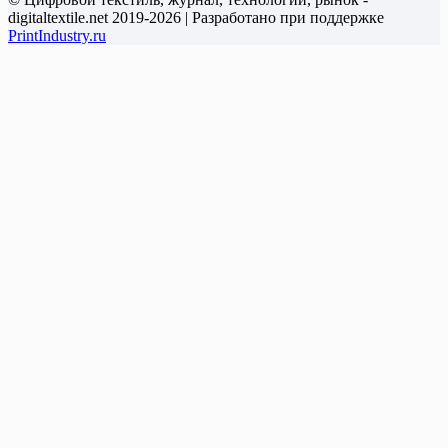
digitaltextile.net 2019-2026 | Разработано при поддержке
PrintIndustry.ru