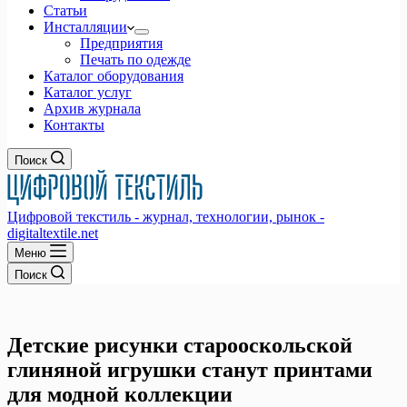
Статьи
Инсталляции
Предприятия
Печать по одежде
Каталог оборудования
Каталог услуг
Архив журнала
Контакты
Поиск
Цифровой текстиль - журнал, технологии, рынок -
digitaltextile.net
Меню
Поиск
Детские рисунки старооскольской
глиняной игрушки станут принтами
для модной коллекции