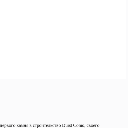
первого камня в строительство Durst Como, своего