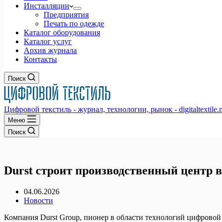
Инсталляции
Предприятия
Печать по одежде
Каталог оборудования
Каталог услуг
Архив журнала
Контакты
Поиск
Цифровой текстиль - журнал, технологии, рынок - digitaltextile.n
Меню
Поиск
Durst строит производственный центр 
04.06.2026
Новости
Компания Durst Group, пионер в области технологий цифровой 