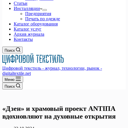
Статьи
Инсталляции
Предприятия
Печать по одежде
Каталог оборудования
Каталог услуг
Архив журнала
Контакты
Поиск
Цифровой текстиль - журнал, технологии, рынок -
digitaltextile.net
Меню
Поиск
«Дзен» и храмовый проект ANTIПА
вдохновляют на духовные открытия