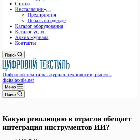
Статьи
Инсталляции
Предприятия
Печать по одежде
Каталог оборудования
Каталог услуг
Архив журнала
Контакты
Поиск
Цифровой текстиль - журнал, технологии, рынок -
digitaltextile.net
Меню
Поиск
Какую революцию в отрасли обещает
интеграция инструментов ИИ?